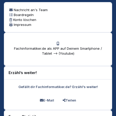
Nachricht an's Team
Boardregeln
Konto löschen
Impressum
Fachinformatiker.de als APP auf Deinem Smartphone /
Tablet --> (Youtube)
Erzähl’s weiter!
Gefällt dir Fachinformatiker.de? Erzähl’s weiter!
E-Mail
Teilen