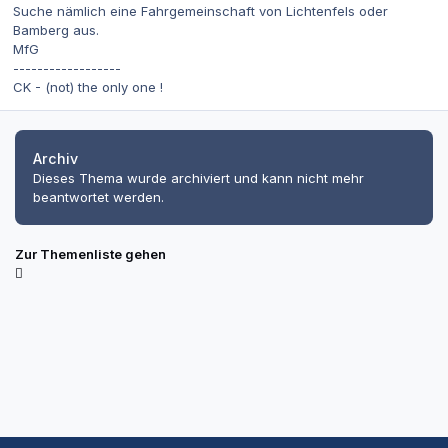
Suche nämlich eine Fahrgemeinschaft von Lichtenfels oder
Bamberg aus.
MfG
------------------
CK - (not) the only one !
Archiv
Dieses Thema wurde archiviert und kann nicht mehr
beantwortet werden.
Zur Themenliste gehen