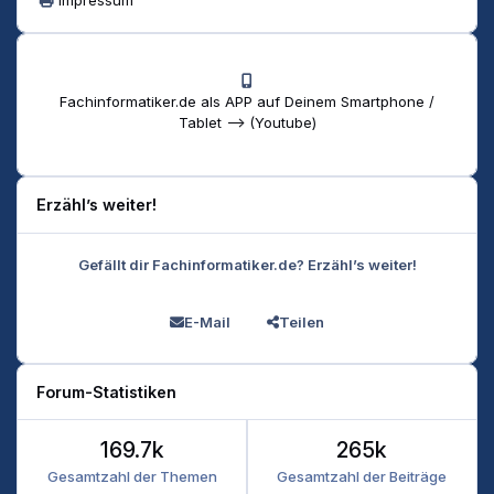
Fachinformatiker.de als APP auf Deinem Smartphone /
Tablet --> (Youtube)
Erzähl’s weiter!
Gefällt dir Fachinformatiker.de? Erzähl’s weiter!
E-Mail
Teilen
Forum-Statistiken
169.7k
265k
Gesamtzahl der Themen
Gesamtzahl der Beiträge