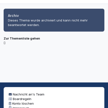
Archiv
Dieses Thema wurde archiviert und kann nicht mehr
beantwortet werden.
Zur Themenliste gehen
Nachricht an's Team
Boardregeln
Konto löschen
Impressum