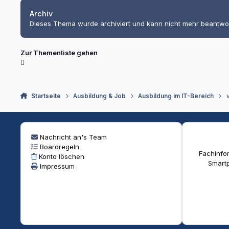
Archiv
Dieses Thema wurde archiviert und kann nicht mehr beantwo
Zur Themenliste gehen
Startseite
Ausbildung & Job
Ausbildung im IT-Bereich
Nachricht an's Team
Boardregeln
Fachinfor
Konto löschen
Smartp
Impressum