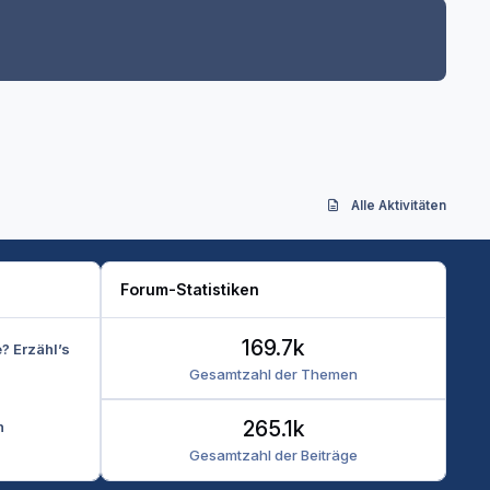
Alle Aktivitäten
Forum-Statistiken
169.7k
e? Erzähl’s
Gesamtzahl der Themen
265.1k
n
Gesamtzahl der Beiträge