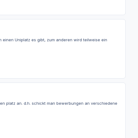
einen Uniplatz es gibt, zum anderen wird teilweise ein
den platz an. d.h. schickt man bewerbungen an verschiedene