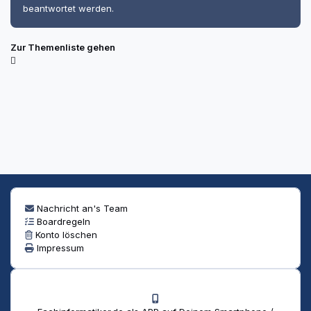
beantwortet werden.
Zur Themenliste gehen
Nachricht an's Team
Boardregeln
Konto löschen
Impressum