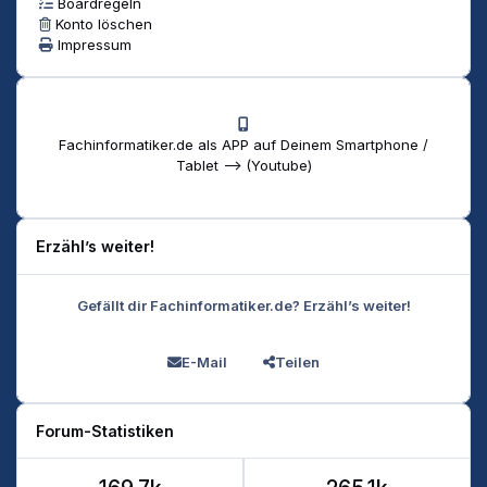
Boardregeln
Konto löschen
Impressum
Fachinformatiker.de als APP auf Deinem Smartphone /
Tablet --> (Youtube)
Erzähl’s weiter!
Gefällt dir Fachinformatiker.de? Erzähl’s weiter!
E-Mail
Teilen
Forum-Statistiken