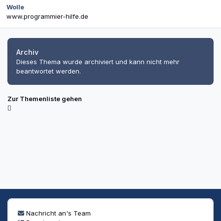
Wolle
www.programmier-hilfe.de
Archiv
Dieses Thema wurde archiviert und kann nicht mehr
beantwortet werden.
Zur Themenliste gehen
Nachricht an's Team