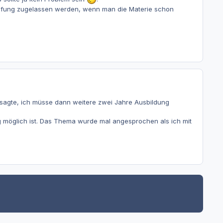
rüfung zugelassen werden, wenn man die Materie schon
 sagte, ich müsse dann weitere zwei Jahre Ausbildung
g möglich ist. Das Thema wurde mal angesprochen als ich mit