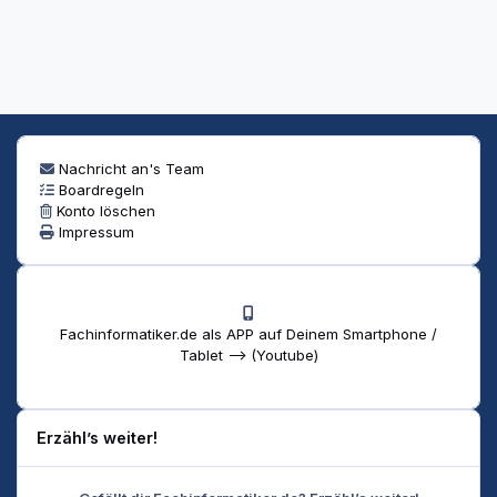
Nachricht an's Team
Boardregeln
Konto löschen
Impressum
Fachinformatiker.de als APP auf Deinem Smartphone /
Tablet --> (Youtube)
Erzähl’s weiter!