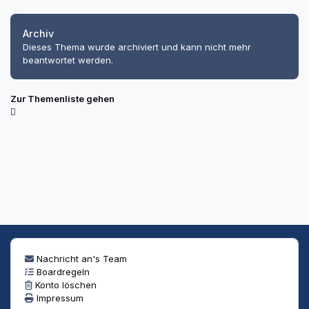
Archiv
Dieses Thema wurde archiviert und kann nicht mehr
beantwortet werden.
Zur Themenliste gehen
Nachricht an's Team
Boardregeln
Konto löschen
Impressum