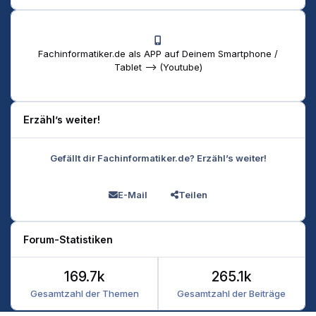
Fachinformatiker.de als APP auf Deinem Smartphone /
Tablet --> (Youtube)
Erzähl’s weiter!
Gefällt dir Fachinformatiker.de? Erzähl’s weiter!
E-Mail
Teilen
Forum-Statistiken
169.7k
265.1k
Gesamtzahl der Themen
Gesamtzahl der Beiträge