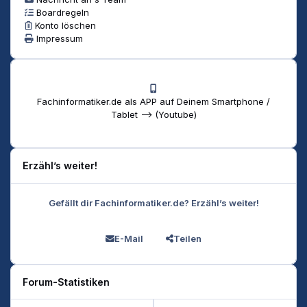
Boardregeln
Konto löschen
Impressum
Fachinformatiker.de als APP auf Deinem Smartphone /
Tablet --> (Youtube)
Erzähl’s weiter!
Gefällt dir Fachinformatiker.de? Erzähl’s weiter!
E-Mail
Teilen
Forum-Statistiken