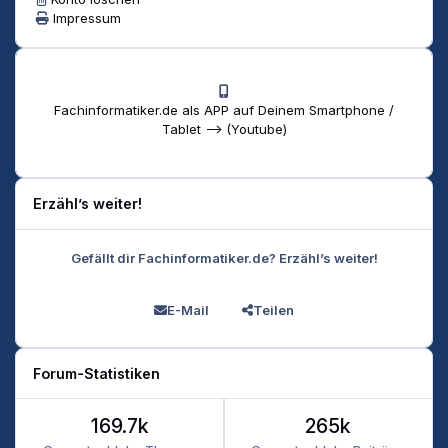
Impressum
Fachinformatiker.de als APP auf Deinem Smartphone /
Tablet --> (Youtube)
Erzähl’s weiter!
Gefällt dir Fachinformatiker.de? Erzähl’s weiter!
E-Mail
Teilen
Forum-Statistiken
169.7k
265k