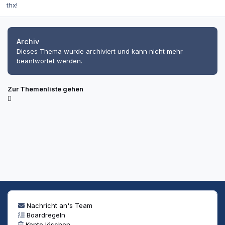
thx!
Archiv
Dieses Thema wurde archiviert und kann nicht mehr
beantwortet werden.
Zur Themenliste gehen
Nachricht an's Team
Boardregeln
Konto löschen