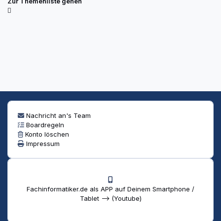
Zur Themenliste gehen
Nachricht an's Team
Boardregeln
Konto löschen
Impressum
Fachinformatiker.de als APP auf Deinem Smartphone /
Tablet --> (Youtube)