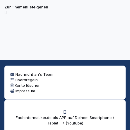
Zur Themenliste gehen
Nachricht an's Team
Boardregeln
Konto löschen
Impressum
Fachinformatiker.de als APP auf Deinem Smartphone /
Tablet --> (Youtube)