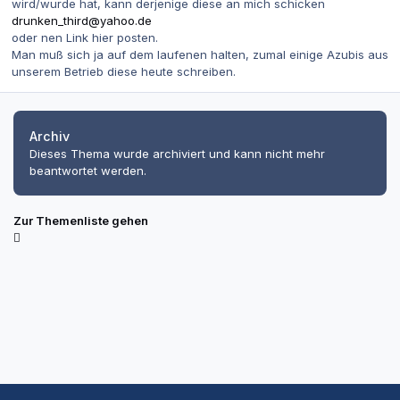
wird/wurde hat, kann derjenige diese an mich schicken
drunken_third@yahoo.de
oder nen Link hier posten.
Man muß sich ja auf dem laufenen halten, zumal einige Azubis aus
unserem Betrieb diese heute schreiben.
Archiv
Dieses Thema wurde archiviert und kann nicht mehr
beantwortet werden.
Zur Themenliste gehen