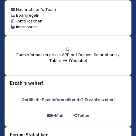
Nachricht an's Team
Boardregeln
Konto löschen
Impressum
Fachinformatiker.de als APP auf Deinem Smartphone /
Tablet --> (Youtube)
Erzähl’s weiter!
Gefällt dir Fachinformatiker.de? Erzähl’s weiter!
E-Mail
Teilen
Forum-Statistiken