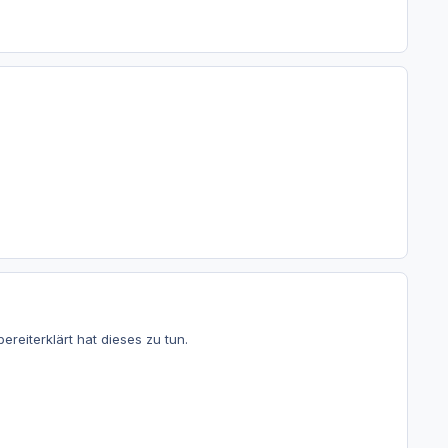
reiterklärt hat dieses zu tun.