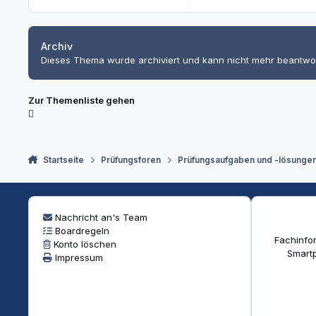
Archiv
Dieses Thema wurde archiviert und kann nicht mehr beantwo
Zur Themenliste gehen
Startseite
Prüfungsforen
Prüfungsaufgaben und -lösunge
Nachricht an's Team
Boardregeln
Fachinfor
Konto löschen
Smartp
Impressum