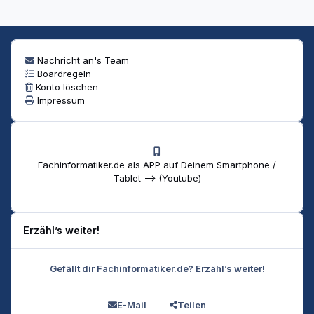
Nachricht an's Team
Boardregeln
Konto löschen
Impressum
Fachinformatiker.de als APP auf Deinem Smartphone /
Tablet --> (Youtube)
Erzähl’s weiter!
Gefällt dir Fachinformatiker.de? Erzähl’s weiter!
E-Mail
Teilen