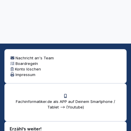
Nachricht an's Team
Boardregeln
Konto löschen
Impressum
Fachinformatiker.de als APP auf Deinem Smartphone /
Tablet --> (Youtube)
Erzähl’s weiter!