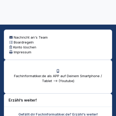
Nachricht an's Team
Boardregeln
Konto löschen
Impressum
Fachinformatiker.de als APP auf Deinem Smartphone /
Tablet --> (Youtube)
Erzähl’s weiter!
Gefällt dir Fachinformatiker.de? Erzähl’s weiter!