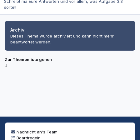
Schreibt ma Eure Antworten und vor allem, was Aufgabe 3.3
sollte!!
Archiv
Dieses Thema wurde archiviert und kann nicht mehr
beantwortet werden.
Zur Themenliste gehen
Nachricht an's Team
Boardregeln