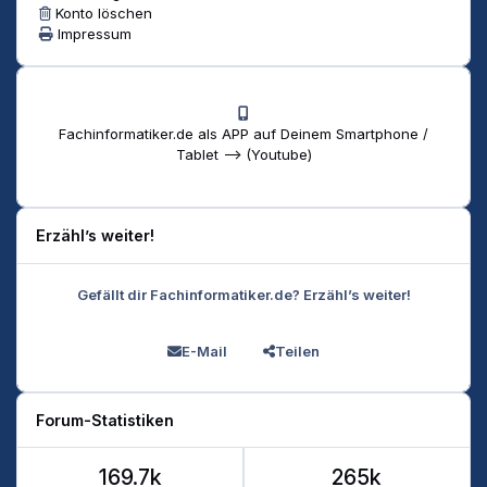
Konto löschen
Impressum
Fachinformatiker.de als APP auf Deinem Smartphone /
Tablet --> (Youtube)
Erzähl’s weiter!
Gefällt dir Fachinformatiker.de? Erzähl’s weiter!
E-Mail
Teilen
Forum-Statistiken
169.7k
265k