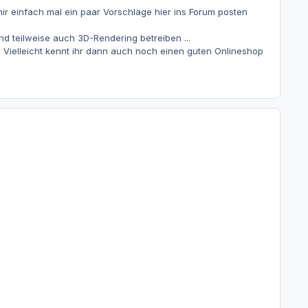
ir einfach mal ein paar Vorschläge hier ins Forum posten
d teilweise auch 3D-Rendering betreiben ...
er. Vielleicht kennt ihr dann auch noch einen guten Onlineshop