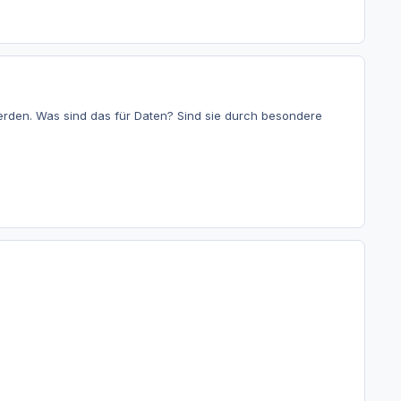
erden. Was sind das für Daten? Sind sie durch besondere