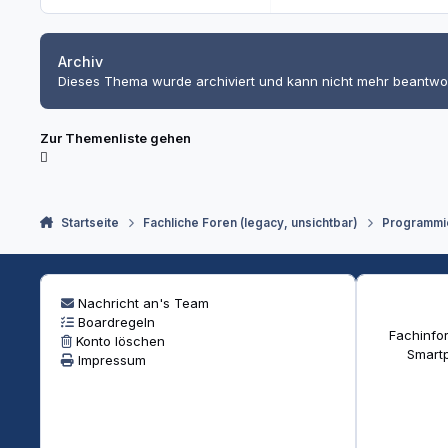
Archiv
Dieses Thema wurde archiviert und kann nicht mehr beantwo
Zur Themenliste gehen
Startseite
Fachliche Foren (legacy, unsichtbar)
Programmi
Nachricht an's Team
Boardregeln
Fachinfor
Konto löschen
Smartp
Impressum