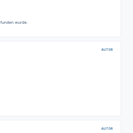
gefunden wurde.
AUTOR
AUTOR