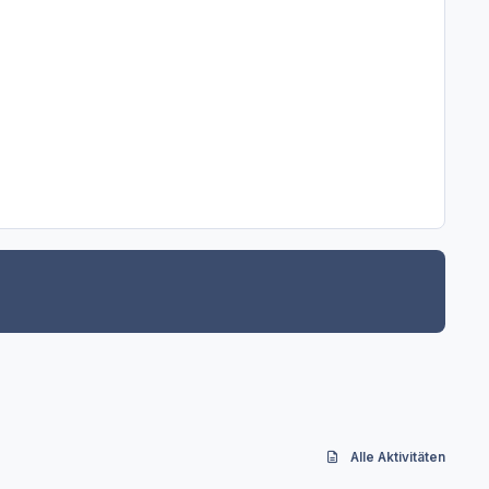
Alle Aktivitäten