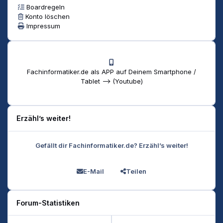
Boardregeln
Konto löschen
Impressum
Fachinformatiker.de als APP auf Deinem Smartphone /
Tablet --> (Youtube)
Erzähl’s weiter!
Gefällt dir Fachinformatiker.de? Erzähl’s weiter!
E-Mail
Teilen
Forum-Statistiken