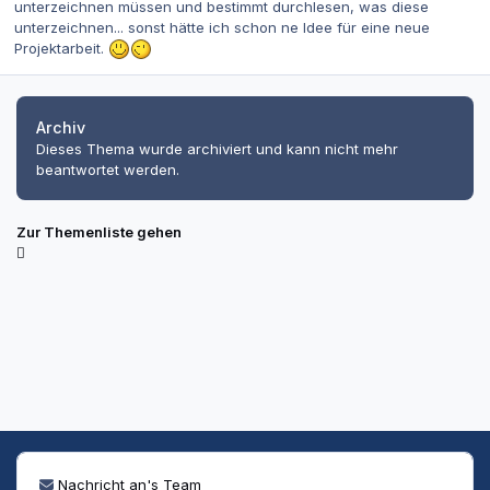
unterzeichnen müssen und bestimmt durchlesen, was diese
unterzeichnen... sonst hätte ich schon ne Idee für eine neue
Projektarbeit.
Archiv
Dieses Thema wurde archiviert und kann nicht mehr
beantwortet werden.
Zur Themenliste gehen
Nachricht an's Team