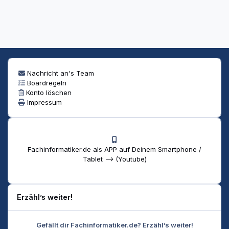
Nachricht an's Team
Boardregeln
Konto löschen
Impressum
Fachinformatiker.de als APP auf Deinem Smartphone /
Tablet --> (Youtube)
Erzähl’s weiter!
Gefällt dir Fachinformatiker.de? Erzähl’s weiter!