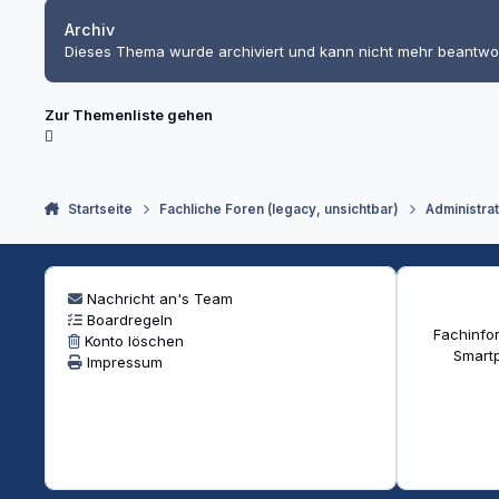
Archiv
Dieses Thema wurde archiviert und kann nicht mehr beantwo
Zur Themenliste gehen
Startseite
Fachliche Foren (legacy, unsichtbar)
Administra
Nachricht an's Team
Boardregeln
Fachinfor
Konto löschen
Smartp
Impressum