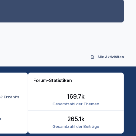
Alle Aktivitäten
Forum-Statistiken
169.7k
e? Erzähl’s
Gesamtzahl der Themen
265.1k
n
Gesamtzahl der Beiträge