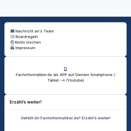
Nachricht an's Team
Boardregeln
Konto löschen
Impressum
Fachinformatiker.de als APP auf Deinem Smartphone /
Tablet --> (Youtube)
Erzähl’s weiter!
Gefällt dir Fachinformatiker.de? Erzähl’s weiter!