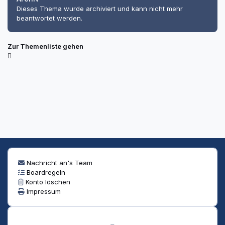
Dieses Thema wurde archiviert und kann nicht mehr
beantwortet werden.
Zur Themenliste gehen
Nachricht an's Team
Boardregeln
Konto löschen
Impressum