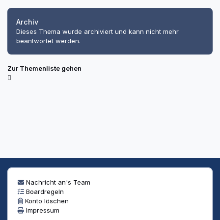
Archiv
Dieses Thema wurde archiviert und kann nicht mehr
beantwortet werden.
Zur Themenliste gehen
Nachricht an's Team
Boardregeln
Konto löschen
Impressum