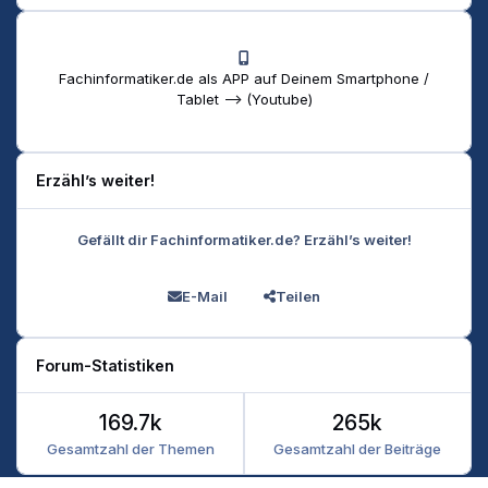
Fachinformatiker.de als APP auf Deinem Smartphone /
Tablet --> (Youtube)
Erzähl’s weiter!
Gefällt dir Fachinformatiker.de? Erzähl’s weiter!
E-Mail
Teilen
Forum-Statistiken
169.7k
265k
Gesamtzahl der Themen
Gesamtzahl der Beiträge