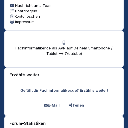
Nachricht an's Team
Boardregeln
Konto löschen
Impressum
Fachinformatiker.de als APP auf Deinem Smartphone /
Tablet --> (Youtube)
Erzähl’s weiter!
Gefällt dir Fachinformatiker.de? Erzähl’s weiter!
E-Mail
Teilen
Forum-Statistiken