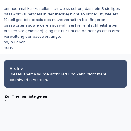
um nochmal klarzustellen: ich weiss schon, dass ein 8 stelliges
passwort (zumindest in der theorie) nicht so sicher ist, wie ein
10stelliges (die praxis des nutzerverhalten bei längeren
passwörtern sowie deren auswahl sei hier einfachheitshalber
aussen vor gelassen). ging mir nur um die betriebsysteminterne
verwaltung der passwortlänge.
so, nu aber...
honk
Archiv
Dieses Thema wurde archiviert und kann nicht mehr
beantwortet werden.
Zur Themenliste gehen