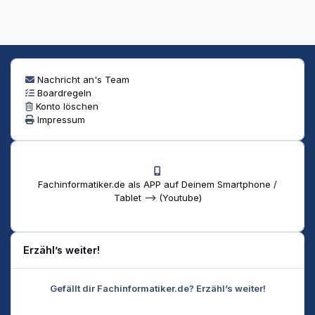
Nachricht an's Team
Boardregeln
Konto löschen
Impressum
Fachinformatiker.de als APP auf Deinem Smartphone /
Tablet --> (Youtube)
Erzähl’s weiter!
Gefällt dir Fachinformatiker.de? Erzähl’s weiter!