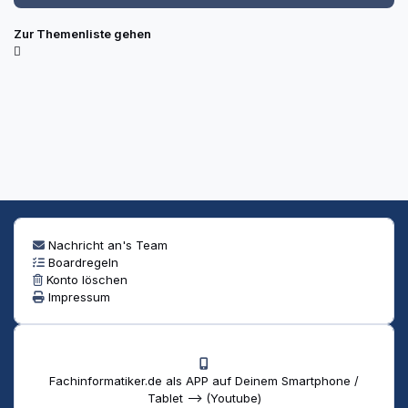
Zur Themenliste gehen
Nachricht an's Team
Boardregeln
Konto löschen
Impressum
Fachinformatiker.de als APP auf Deinem Smartphone /
Tablet --> (Youtube)