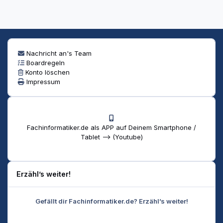
Nachricht an's Team
Boardregeln
Konto löschen
Impressum
Fachinformatiker.de als APP auf Deinem Smartphone /
Tablet --> (Youtube)
Erzähl’s weiter!
Gefällt dir Fachinformatiker.de? Erzähl’s weiter!