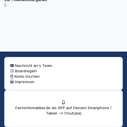
Nachricht an's Team
Boardregeln
Konto löschen
Impressum
Fachinformatiker.de als APP auf Deinem Smartphone /
Tablet --> (Youtube)