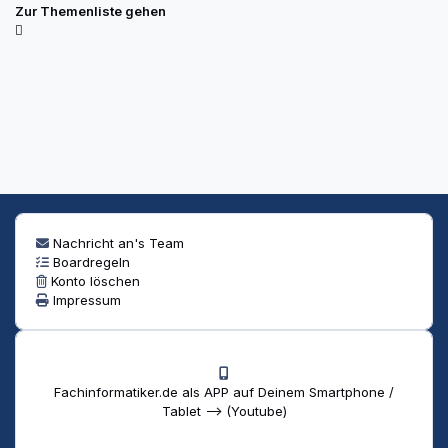
Zur Themenliste gehen
Nachricht an's Team
Boardregeln
Konto löschen
Impressum
Fachinformatiker.de als APP auf Deinem Smartphone /
Tablet --> (Youtube)