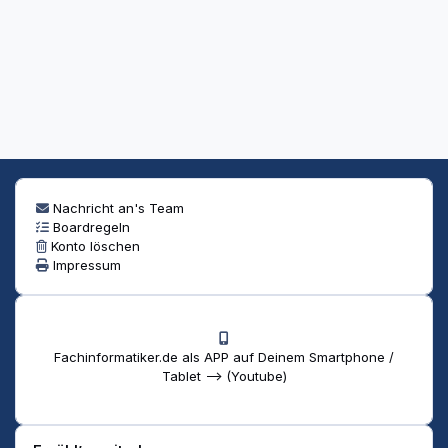
Nachricht an's Team
Boardregeln
Konto löschen
Impressum
Fachinformatiker.de als APP auf Deinem Smartphone /
Tablet --> (Youtube)