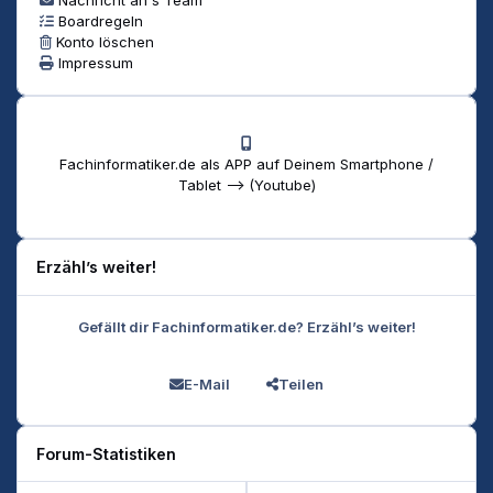
Boardregeln
Konto löschen
Impressum
Fachinformatiker.de als APP auf Deinem Smartphone /
Tablet --> (Youtube)
Erzähl’s weiter!
Gefällt dir Fachinformatiker.de? Erzähl’s weiter!
E-Mail
Teilen
Forum-Statistiken