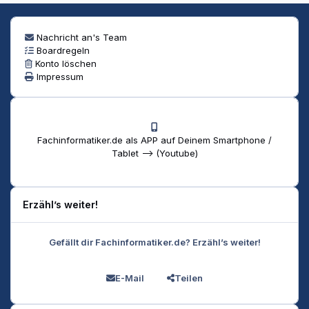
Nachricht an's Team
Boardregeln
Konto löschen
Impressum
Fachinformatiker.de als APP auf Deinem Smartphone /
Tablet --> (Youtube)
Erzähl’s weiter!
Gefällt dir Fachinformatiker.de? Erzähl’s weiter!
E-Mail
Teilen