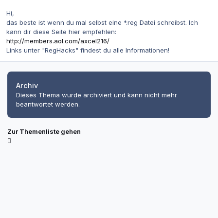
Hi,
das beste ist wenn du mal selbst eine *.reg Datei schreibst. Ich
kann dir diese Seite hier empfehlen:
http://members.aol.com/axcel216/
Links unter "RegHacks" findest du alle Informationen!
Archiv
Dieses Thema wurde archiviert und kann nicht mehr
beantwortet werden.
Zur Themenliste gehen