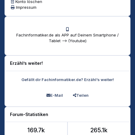
Konto löschen
Impressum
Fachinformatiker.de als APP auf Deinem Smartphone /
Tablet --> (Youtube)
Erzähl’s weiter!
Gefällt dir Fachinformatiker.de? Erzähl’s weiter!
E-Mail
Teilen
Forum-Statistiken
169.7k
265.1k