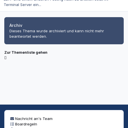
Terminal Server ein...
Archiv
Dieses Thema wurde archiviert und kann nicht mehr
beantwortet werden.
Zur Themenliste gehen
Nachricht an's Team
Boardregeln