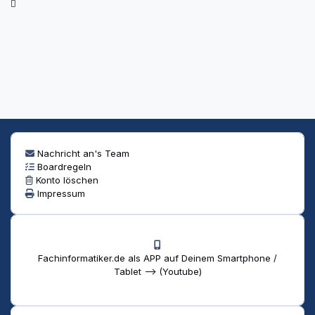
Nachricht an's Team
Boardregeln
Konto löschen
Impressum
Fachinformatiker.de als APP auf Deinem Smartphone /
Tablet --> (Youtube)