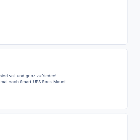
ind voll und gnaz zufrieden!
a mal nach Smart-UPS Rack-Mount!