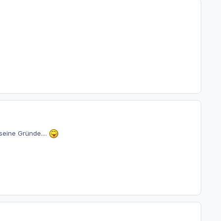
seine Gründe....