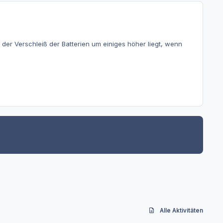
der Verschleiß der Batterien um einiges höher liegt, wenn
Alle Aktivitäten