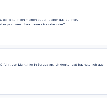
nk, damit kann ich meinen Bedarf selber ausrechnen.
bt es ja sowieso kaum einen Anbieter oder?
C führt den Markt hier in Europa an. Ich denke, daß hat natürlich auch 