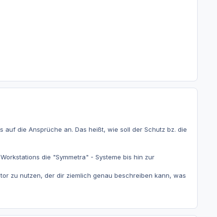
s auf die Ansprüche an. Das heißt, wie soll der Schutz bz. die
e Workstations die "Symmetra" - Systeme bis hin zur
ator zu nutzen, der dir ziemlich genau beschreiben kann, was