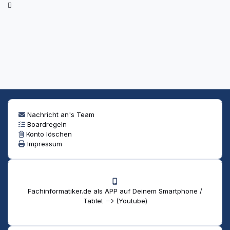
Nachricht an's Team
Boardregeln
Konto löschen
Impressum
Fachinformatiker.de als APP auf Deinem Smartphone /
Tablet --> (Youtube)