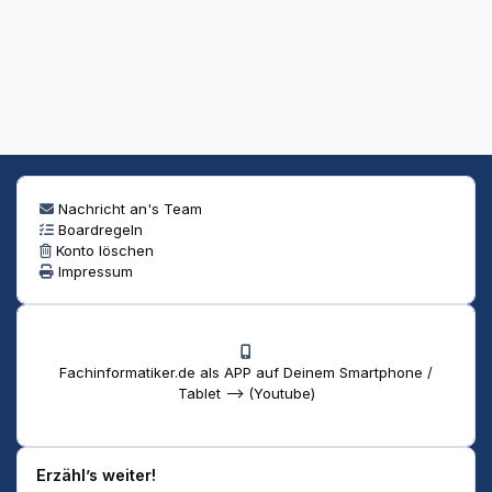
Nachricht an's Team
Boardregeln
Konto löschen
Impressum
Fachinformatiker.de als APP auf Deinem Smartphone /
Tablet --> (Youtube)
Erzähl’s weiter!