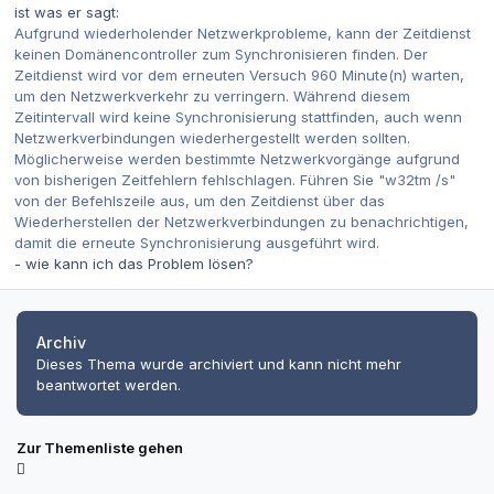
ist was er sagt:
Aufgrund wiederholender Netzwerkprobleme, kann der Zeitdienst
keinen Domänencontroller zum Synchronisieren finden. Der
Zeitdienst wird vor dem erneuten Versuch 960 Minute(n) warten,
um den Netzwerkverkehr zu verringern. Während diesem
Zeitintervall wird keine Synchronisierung stattfinden, auch wenn
Netzwerkverbindungen wiederhergestellt werden sollten.
Möglicherweise werden bestimmte Netzwerkvorgänge aufgrund
von bisherigen Zeitfehlern fehlschlagen. Führen Sie "w32tm /s"
von der Befehlszeile aus, um den Zeitdienst über das
Wiederherstellen der Netzwerkverbindungen zu benachrichtigen,
damit die erneute Synchronisierung ausgeführt wird.
- wie kann ich das Problem lösen?
Archiv
Dieses Thema wurde archiviert und kann nicht mehr
beantwortet werden.
Zur Themenliste gehen