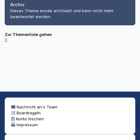
Archiv
Dieses Thema wurde archiviert und kann nicht mehr
beantwortet werden.
Zur Themenliste gehen
Nachricht an's Team
Boardregeln
Konto löschen
Impressum