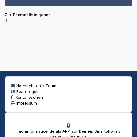
Zur Themenliste gehen
Nachricht an's Team
Boardregeln
Konto löschen
Impressum
Fachinformatiker.de als APP auf Deinem Smartphone /
Tablet --> (Youtube)