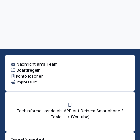
Nachricht an's Team
Boardregeln
Konto löschen
Impressum
Fachinformatiker.de als APP auf Deinem Smartphone /
Tablet --> (Youtube)
Erzähl’s weiter!