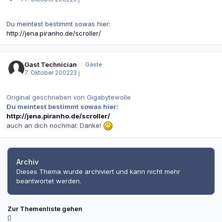
Du meintest bestimmt sowas hier:
http://jena.piranho.de/scroller/
Gast Technician
Gäste
7. Oktober 2002
23 j
Original geschrieben von Gigabytewolle
Du meintest bestimmt sowas hier:
http://jena.piranho.de/scroller/
auch an dich nochmal: Danke!
Archiv
Dieses Thema wurde archiviert und kann nicht mehr
beantwortet werden.
Zur Themenliste gehen