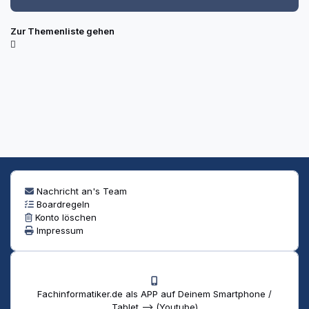
Zur Themenliste gehen
Nachricht an's Team
Boardregeln
Konto löschen
Impressum
Fachinformatiker.de als APP auf Deinem Smartphone /
Tablet --> (Youtube)