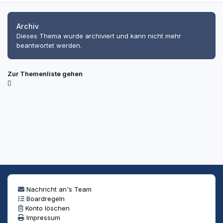
Archiv
Dieses Thema wurde archiviert und kann nicht mehr
beantwortet werden.
Zur Themenliste gehen
Nachricht an's Team
Boardregeln
Konto löschen
Impressum