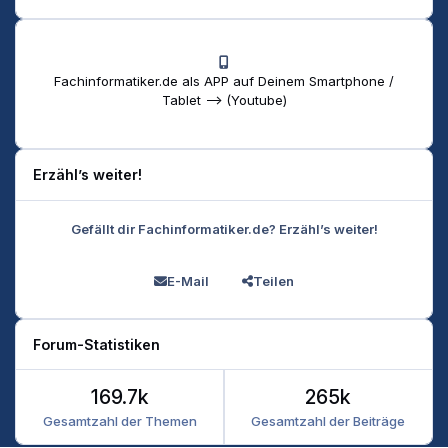
Fachinformatiker.de als APP auf Deinem Smartphone /
Tablet --> (Youtube)
Erzähl’s weiter!
Gefällt dir Fachinformatiker.de? Erzähl’s weiter!
E-Mail
Teilen
Forum-Statistiken
169.7k
265k
Gesamtzahl der Themen
Gesamtzahl der Beiträge