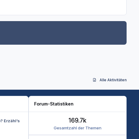
Alle Aktivitäten
Forum-Statistiken
169.7k
e? Erzähl’s
Gesamtzahl der Themen