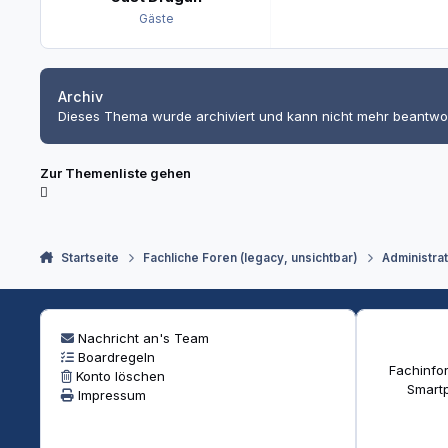
Gäste
Archiv
Dieses Thema wurde archiviert und kann nicht mehr beantwo
Zur Themenliste gehen
Startseite
Fachliche Foren (legacy, unsichtbar)
Administra
Nachricht an's Team
Boardregeln
Fachinfor
Konto löschen
Smartp
Impressum