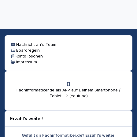
Nachricht an's Team
Boardregeln
Konto löschen
Impressum
Fachinformatiker.de als APP auf Deinem Smartphone /
Tablet --> (Youtube)
Erzähl’s weiter!
Gefällt dir Fachinformatiker.de? Erzähl’s weiter!