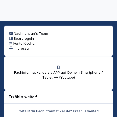
Nachricht an's Team
Boardregeln
Konto löschen
Impressum
Fachinformatiker.de als APP auf Deinem Smartphone /
Tablet --> (Youtube)
Erzähl’s weiter!
Gefällt dir Fachinformatiker.de? Erzähl’s weiter!