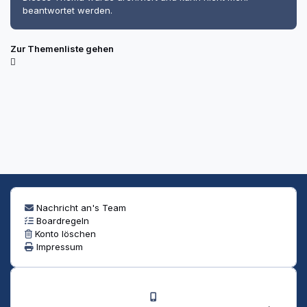
beantwortet werden.
Zur Themenliste gehen
Nachricht an's Team
Boardregeln
Konto löschen
Impressum